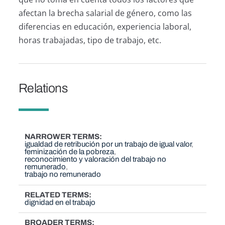
afectan la brecha salarial de género, como las
diferencias en educación, experiencia laboral,
horas trabajadas, tipo de trabajo, etc.
Relations
NARROWER TERMS
igualdad de retribución por un trabajo de igual valor
feminización de la pobreza
reconocimiento y valoración del trabajo no
remunerado
trabajo no remunerado
RELATED TERMS
dignidad en el trabajo
BROADER TERMS