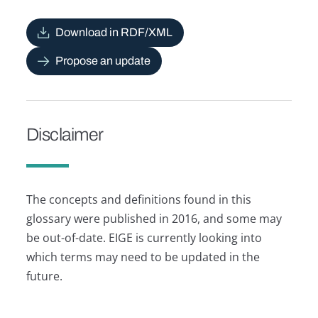
Download in RDF/XML
Propose an update
Disclaimer
The concepts and definitions found in this
glossary were published in 2016, and some may
be out-of-date. EIGE is currently looking into
which terms may need to be updated in the
future.