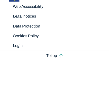
Disclaimers
Web Accessibility
Legal notices
Data Protection
Cookies Policy
Login
To top