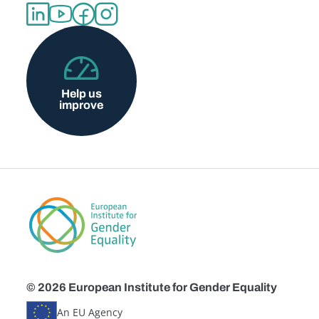
Help us
improve
© 2026 European Institute for Gender Equality
An EU Agency