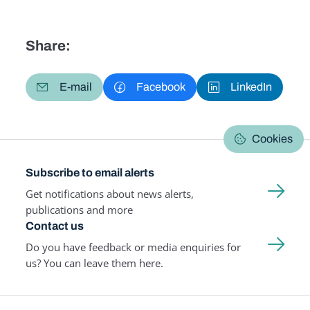
Share:
E-mail
Facebook
LinkedIn
Cookies
Subscribe to email alerts
Get notifications about news alerts,
publications and more
Contact us
Do you have feedback or media enquiries for
us? You can leave them here.