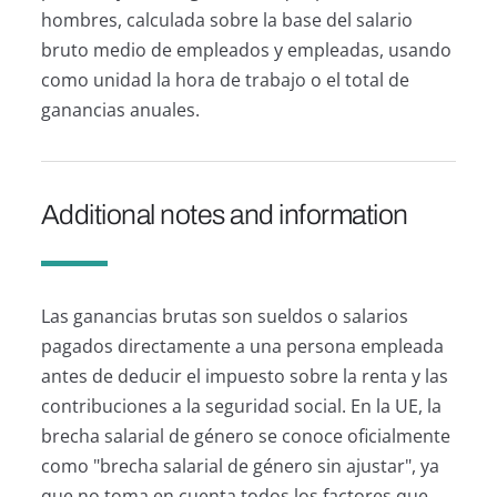
hombres, calculada sobre la base del salario
bruto medio de empleados y empleadas, usando
como unidad la hora de trabajo o el total de
ganancias anuales.
Additional notes and information
Las ganancias brutas son sueldos o salarios
pagados directamente a una persona empleada
antes de deducir el impuesto sobre la renta y las
contribuciones a la seguridad social. En la UE, la
brecha salarial de género se conoce oficialmente
como "brecha salarial de género sin ajustar", ya
que no toma en cuenta todos los factores que