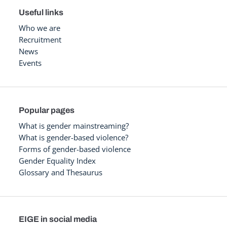
Useful links
Who we are
Recruitment
News
Events
Popular pages
What is gender mainstreaming?
What is gender-based violence?
Forms of gender-based violence
Gender Equality Index
Glossary and Thesaurus
EIGE in social media