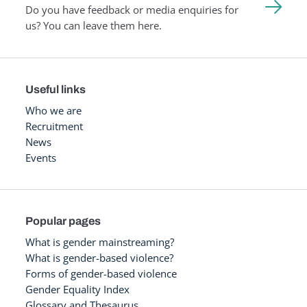
Do you have feedback or media enquiries for
us? You can leave them here.
Useful links
Who we are
Recruitment
News
Events
Popular pages
What is gender mainstreaming?
What is gender-based violence?
Forms of gender-based violence
Gender Equality Index
Glossary and Thesaurus