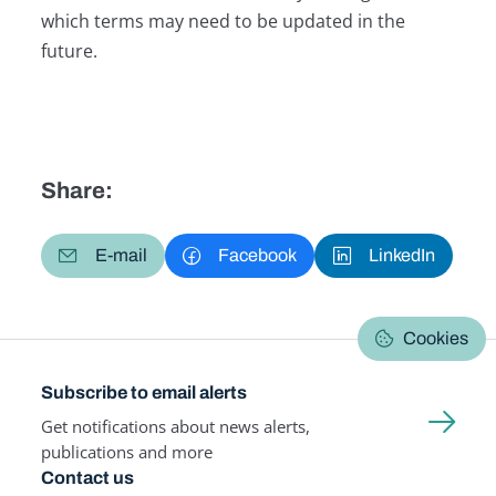
which terms may need to be updated in the
future.
Share:
E-mail
Facebook
LinkedIn
Cookies
Subscribe to email alerts
Get notifications about news alerts,
publications and more
Contact us