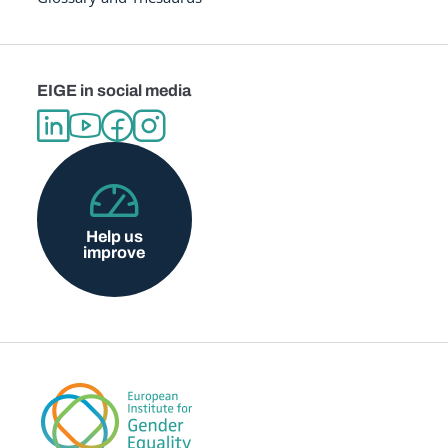
EIGE in social media
Help us
improve