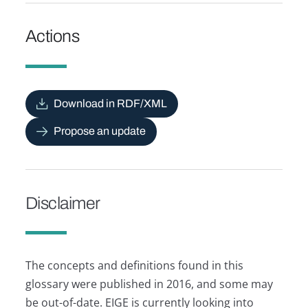
Actions
Download in RDF/XML
Propose an update
Disclaimer
The concepts and definitions found in this
glossary were published in 2016, and some may
be out-of-date. EIGE is currently looking into