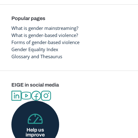
Popular pages
What is gender mainstreaming?
What is gender-based violence?
Forms of gender-based violence
Gender Equality Index
Glossary and Thesaurus
EIGE in social media
Help us
improve