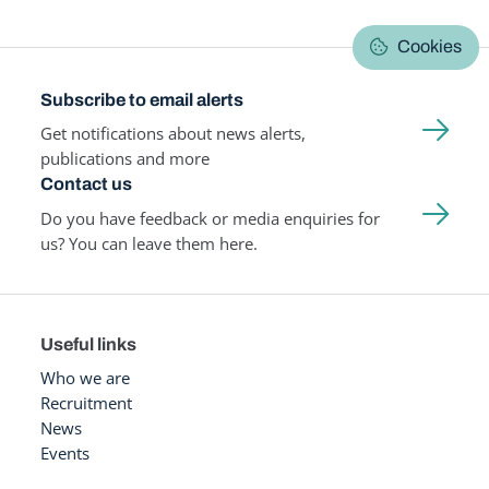
Cookies
Subscribe to email alerts
Get notifications about news alerts,
publications and more
Contact us
Do you have feedback or media enquiries for
us? You can leave them here.
Useful links
Who we are
Recruitment
News
Events