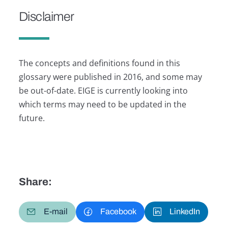
Disclaimer
The concepts and definitions found in this
glossary were published in 2016, and some may
be out-of-date. EIGE is currently looking into
which terms may need to be updated in the
future.
Share:
E-mail
Facebook
LinkedIn