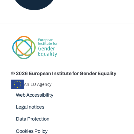
© 2026 European Institute for Gender Equality
An EU Agency
Disclaimers
Web Accessibility
Legal notices
Data Protection
Cookies Policy