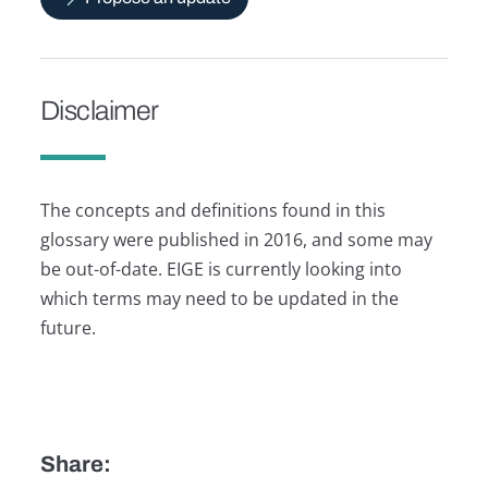
Disclaimer
The concepts and definitions found in this
glossary were published in 2016, and some may
be out-of-date. EIGE is currently looking into
which terms may need to be updated in the
future.
Share: