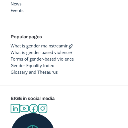
News
Events
Popular pages
What is gender mainstreaming?
What is gender-based violence?
Forms of gender-based violence
Gender Equality Index
Glossary and Thesaurus
EIGE in social media