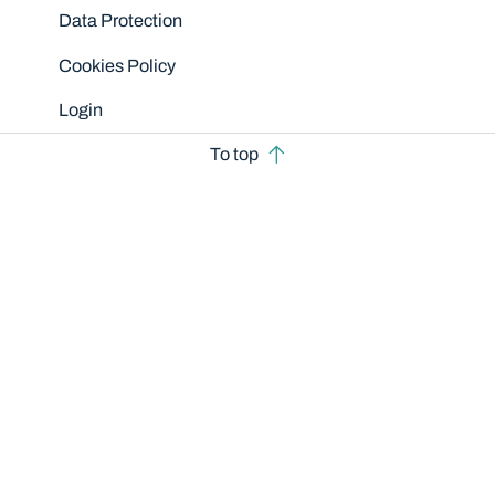
Data Protection
Cookies Policy
Login
To top