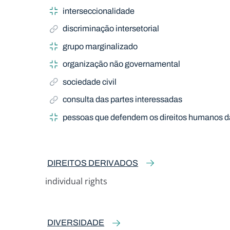
interseccionalidade
discriminação intersetorial
grupo marginalizado
organização não governamental
sociedade civil
consulta das partes interessadas
pessoas que defendem os direitos humanos d
DIREITOS DERIVADOS
individual rights
Related Term
DIVERSIDADE