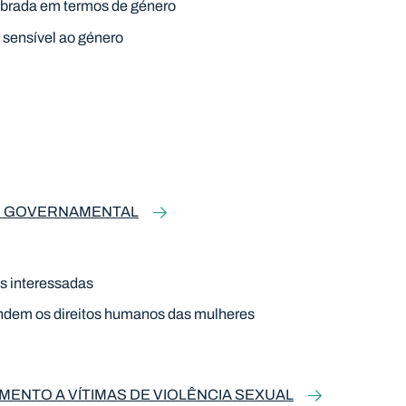
librada em termos de género
 sensível ao género
O GOVERNAMENTAL
es interessadas
ndem os direitos humanos das mulheres
MENTO A VÍTIMAS DE VIOLÊNCIA SEXUAL