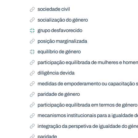
sociedade civil
socialização do género
grupo desfavorecido
posição marginalizada
equilíbrio de género
participação equilibrada de mulheres e home
diligência devida
medidas de empoderamento ou capacitação 
paridade de género
participação equilibrada em termos de género
mecanismos institucionais para a igualdade 
integração da perspetiva de igualdade do gén
paridade