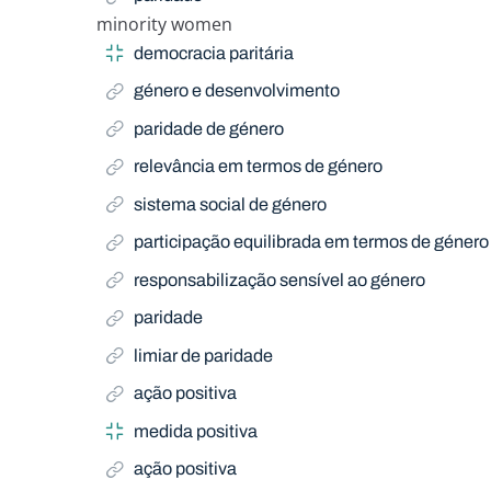
minority women
Narrow Term
democracia paritária
género e desenvolvimento
paridade de género
relevância em termos de género
sistema social de género
participação equilibrada em termos de género
responsabilização sensível ao género
paridade
limiar de paridade
ação positiva
medida positiva
ação positiva