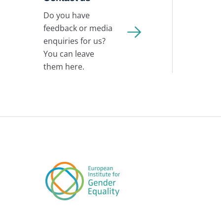
Do you have
feedback or media
enquiries for us?
You can leave
them here.