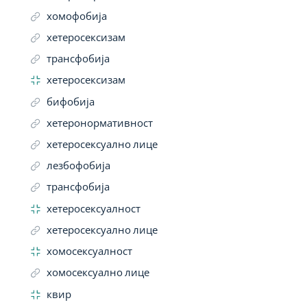
хомофобија
хетеросексизам
трансфобија
хетеросексизам
бифобија
хетеронормативност
хетеросексуално лице
лезбофобија
трансфобија
хетеросексуалност
хетеросексуално лице
хомосексуалност
хомосексуално лице
квир