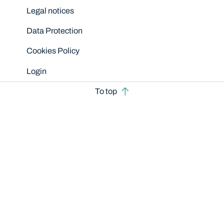
Legal notices
Data Protection
Cookies Policy
Login
To top