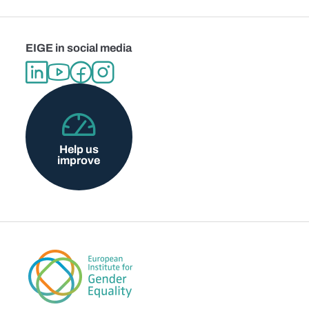
EIGE in social media
Help us
improve