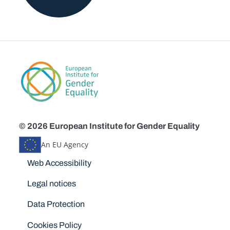
© 2026 European Institute for Gender Equality
An EU Agency
Disclaimers
Web Accessibility
Legal notices
Data Protection
Cookies Policy