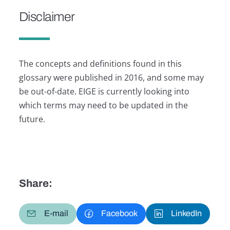
Disclaimer
The concepts and definitions found in this
glossary were published in 2016, and some may
be out-of-date. EIGE is currently looking into
which terms may need to be updated in the
future.
Share:
E-mail
Facebook
LinkedIn