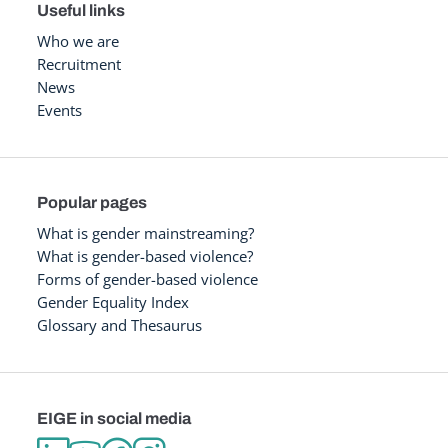
Useful links
Who we are
Recruitment
News
Events
Popular pages
What is gender mainstreaming?
What is gender-based violence?
Forms of gender-based violence
Gender Equality Index
Glossary and Thesaurus
EIGE in social media