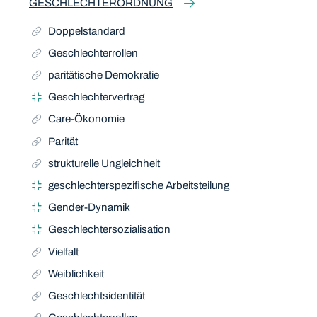
GESCHLECHTERORDNUNG
Doppelstandard
Geschlechterrollen
paritätische Demokratie
Geschlechtervertrag
Care-Ökonomie
Parität
strukturelle Ungleichheit
geschlechterspezifische Arbeitsteilung
Gender-Dynamik
Geschlechtersozialisation
Vielfalt
Weiblichkeit
Geschlechtsidentität