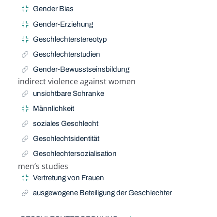
Gender Bias
Gender-Erziehung
Geschlechterstereotyp
Geschlechterstudien
Gender-Bewusstseinsbildung
indirect violence against women
Related Term
unsichtbare Schranke
Männlichkeit
soziales Geschlecht
Geschlechtsidentität
Geschlechtersozialisation
men’s studies
Related Term
Vertretung von Frauen
ausgewogene Beteiligung der Geschlechter