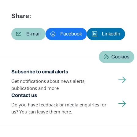
Share:
E-mail
Facebook
LinkedIn
Cookies
Subscribe to email alerts
Get notifications about news alerts,
publications and more
Contact us
Do you have feedback or media enquiries for
us? You can leave them here.