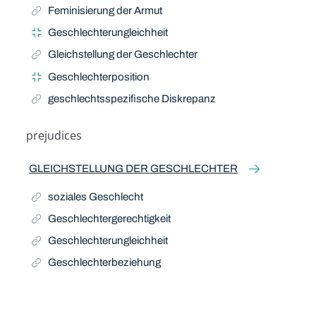
Feminisierung der Armut
Geschlechterungleichheit
Gleichstellung der Geschlechter
Geschlechterposition
geschlechtsspezifische Diskrepanz
prejudices
GLEICHSTELLUNG DER GESCHLECHTER
soziales Geschlecht
Geschlechtergerechtigkeit
Geschlechterungleichheit
Geschlechterbeziehung