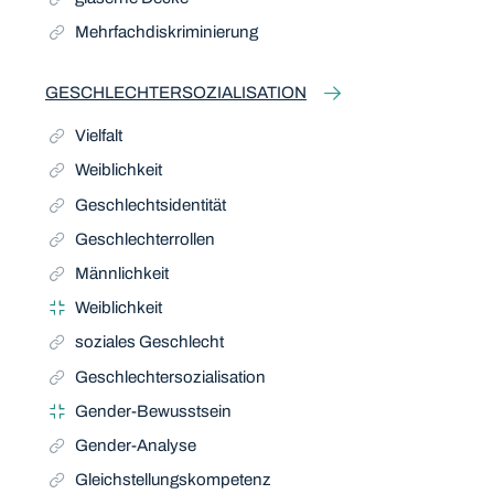
Mehrfachdiskriminierung
GESCHLECHTERSOZIALISATION
Vielfalt
Weiblichkeit
Geschlechtsidentität
Geschlechterrollen
Männlichkeit
Weiblichkeit
soziales Geschlecht
Geschlechtersozialisation
Gender-Bewusstsein
Gender-Analyse
Gleichstellungskompetenz