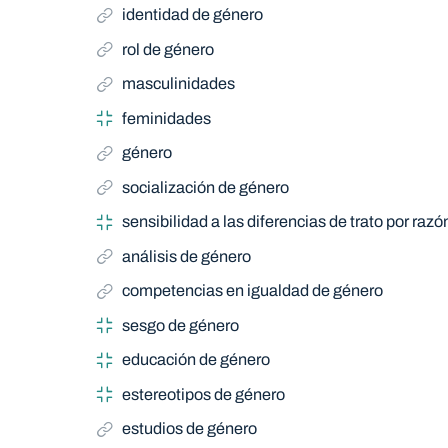
identidad de género
rol de género
masculinidades
feminidades
género
socialización de género
sensibilidad a las diferencias de trato por raz
análisis de género
competencias en igualdad de género
sesgo de género
educación de género
estereotipos de género
estudios de género