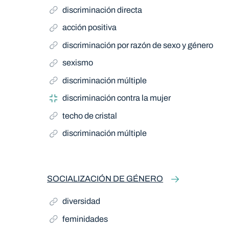
discriminación directa
acción positiva
discriminación por razón de sexo y género
sexismo
discriminación múltiple
discriminación contra la mujer
techo de cristal
discriminación múltiple
SOCIALIZACIÓN DE GÉNERO
diversidad
feminidades