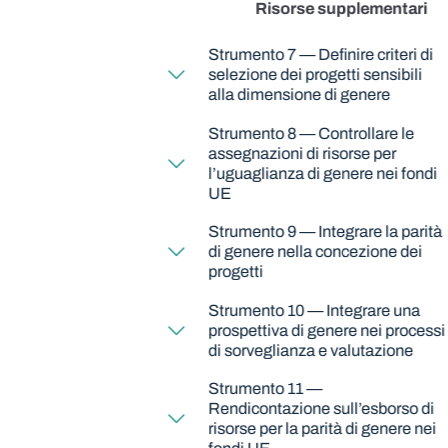
Risorse supplementari
Strumento 7 — Definire criteri di
selezione dei progetti sensibili
alla dimensione di genere
Strumento 8 — Controllare le
assegnazioni di risorse per
l’uguaglianza di genere nei fondi
UE
Strumento 9 — Integrare la parità
di genere nella concezione dei
progetti
Strumento 10 — Integrare una
prospettiva di genere nei processi
di sorveglianza e valutazione
Strumento 11 —
Rendicontazione sull’esborso di
risorse per la parità di genere nei