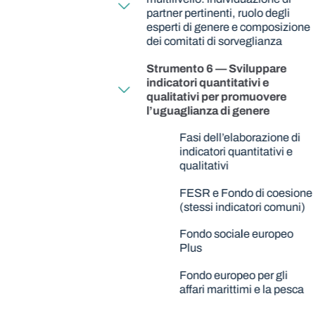
partner pertinenti, ruolo degli
esperti di genere e composizione
dei comitati di sorveglianza
Strumento 6 — Sviluppare
indicatori quantitativi e
qualitativi per promuovere
l’uguaglianza di genere
Fasi dell’elaborazione di
indicatori quantitativi e
qualitativi
FESR e Fondo di coesione
(stessi indicatori comuni)
Fondo sociale europeo
Plus
Fondo europeo per gli
affari marittimi e la pesca