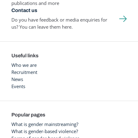
publications and more
Contact us
Do you have feedback or media enquiries for
us? You can leave them here.
Useful links
Who we are
Recruitment
News
Events
Popular pages
What is gender mainstreaming?
What is gender-based violence?