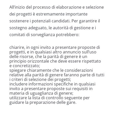
All’inizio del processo di elaborazione e selezione
dei progetti è estremamente importante
sostenere i potenziali candidati. Per garantire il
sostegno adeguato, le autorità di gestione e i
comitati di sorveglianza potrebbero:
chiarire, in ogni invito a presentare proposte di
progetti, e in qualsiasi altro annuncio sull’uso
delle risorse, che la parità di genere è un
principio orizzontale che deve essere rispettato
e concretizzato;
spiegare chiaramente che le considerazioni
relative alla parità di genere faranno parte di tutti
i criteri di selezione dei progetti;
includere informazioni specifiche in qualsiasi
invito a presentare proposte sui requisiti in
materia di uguaglianza di genere;
utilizzare la lista di controllo seguente per
guidare la preparazione delle gare.