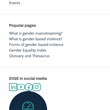
Events
Popular pages
What is gender mainstreaming?
What is gender-based violence?
Forms of gender-based violence
Gender Equality Index
Glossary and Thesaurus
EIGE in social media