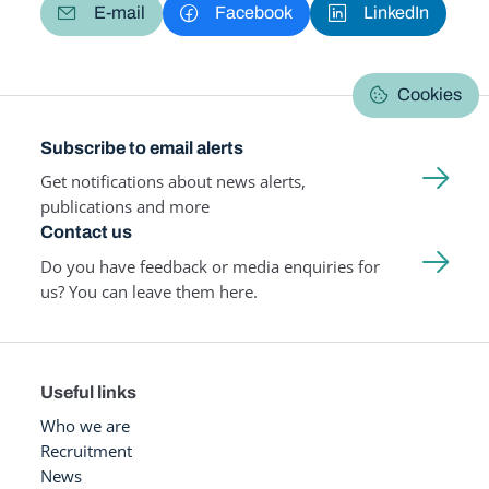
E-mail
Facebook
LinkedIn
Cookies
Subscribe to email alerts
Get notifications about news alerts,
publications and more
Contact us
Do you have feedback or media enquiries for
us? You can leave them here.
Useful links
Who we are
Recruitment
News