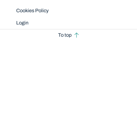
Cookies Policy
Login
To top