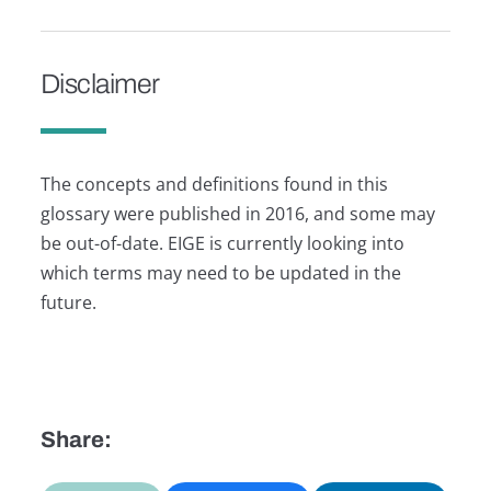
Disclaimer
The concepts and definitions found in this
glossary were published in 2016, and some may
be out-of-date. EIGE is currently looking into
which terms may need to be updated in the
future.
Share: