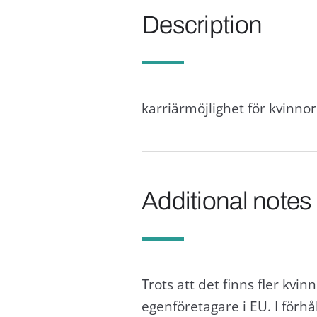
Description
karriärmöjlighet för kvinnor 
Additional notes
Trots att det finns fler kv
egenföretagare i EU. I förhå