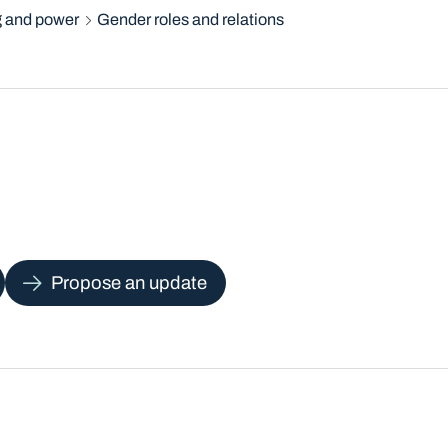
 and power
Gender roles and relations
Propose an update