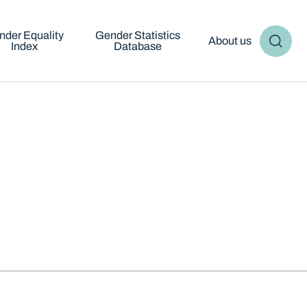
nder Equality
Gender Statistics
About us
Index
Database