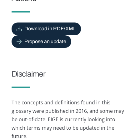
Download in RDF/XML
Propose an update
Disclaimer
The concepts and definitions found in this
glossary were published in 2016, and some may
be out-of-date. EIGE is currently looking into
which terms may need to be updated in the
future.