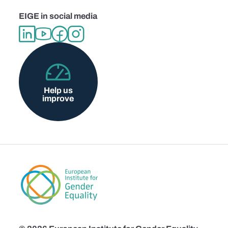
EIGE in social media
Help us
improve