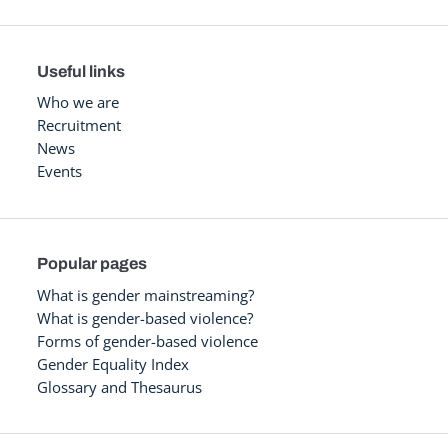
Useful links
Who we are
Recruitment
News
Events
Popular pages
What is gender mainstreaming?
What is gender-based violence?
Forms of gender-based violence
Gender Equality Index
Glossary and Thesaurus