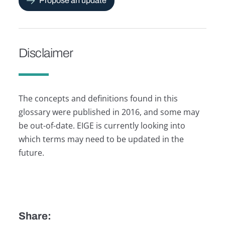
Propose an update
Disclaimer
The concepts and definitions found in this
glossary were published in 2016, and some may
be out-of-date. EIGE is currently looking into
which terms may need to be updated in the
future.
Share: