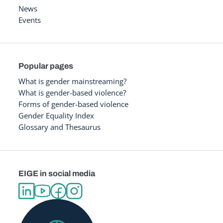
News
Events
Popular pages
What is gender mainstreaming?
What is gender-based violence?
Forms of gender-based violence
Gender Equality Index
Glossary and Thesaurus
EIGE in social media