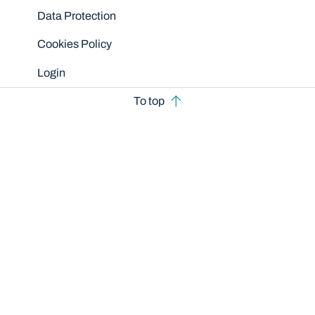
Data Protection
Cookies Policy
Login
To top