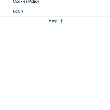
Cookies Policy
Login
To top