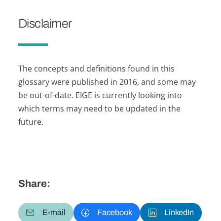
Disclaimer
The concepts and definitions found in this
glossary were published in 2016, and some may
be out-of-date. EIGE is currently looking into
which terms may need to be updated in the
future.
Share:
E-mail
Facebook
LinkedIn