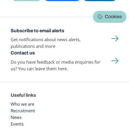
Cookies
Subscribe to email alerts
Get notifications about news alerts,
publications and more
Contact us
Do you have feedback or media enquiries for
us? You can leave them here.
Useful links
Who we are
Recruitment
News
Events