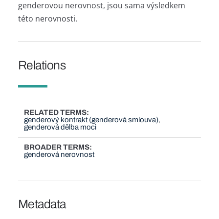
genderovou nerovnost, jsou sama výsledkem
této nerovnosti.
Relations
RELATED TERMS
genderový kontrakt (genderová smlouva)
genderová dělba moci
BROADER TERMS
genderová nerovnost
Metadata