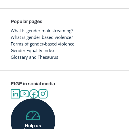
Popular pages
What is gender mainstreaming?
What is gender-based violence?
Forms of gender-based violence
Gender Equality Index
Glossary and Thesaurus
EIGE in social media
Help us