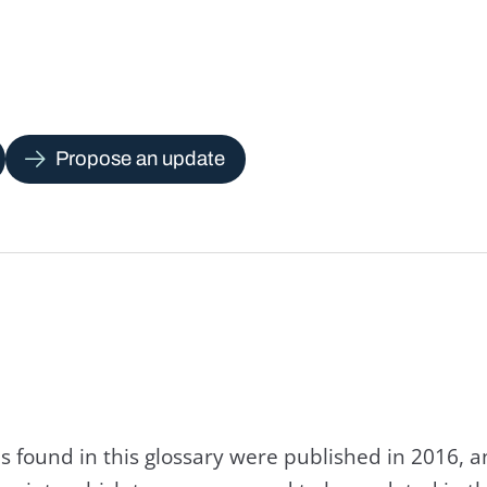
Propose an update
s found in this glossary were published in 2016, 