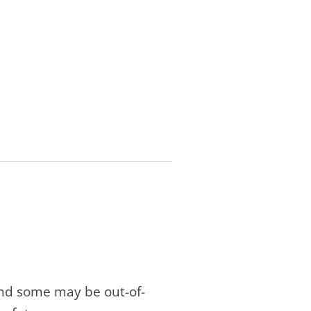
and some may be out-of-