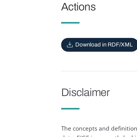
Actions
Download in RDF/XML
Disclaimer
The concepts and definition