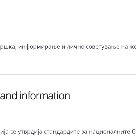
ддршка, информирање и лично советување на 
 and information
ија се утврдија стандардите за националните 