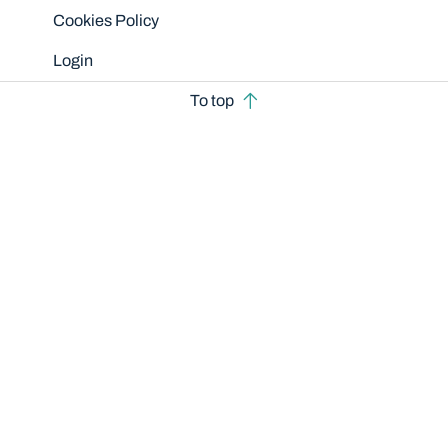
Cookies Policy
Login
To top