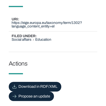
URI
https://eige.europa.eu/taxonomy/term/1302?
language_content_entity=el
FILED UNDER
Social affairs
Education
Actions
Download in RDF/XML
Propose an update