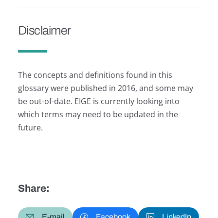
Disclaimer
The concepts and definitions found in this
glossary were published in 2016, and some may
be out-of-date. EIGE is currently looking into
which terms may need to be updated in the
future.
Share:
E-mail
Facebook
LinkedIn