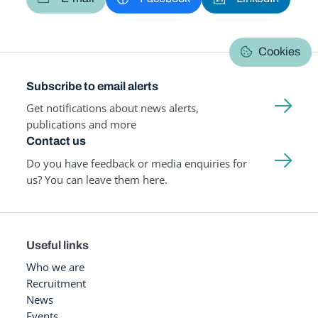
Cookies
Subscribe to email alerts
Get notifications about news alerts,
publications and more
Contact us
Do you have feedback or media enquiries for
us? You can leave them here.
Useful links
Who we are
Recruitment
News
Events