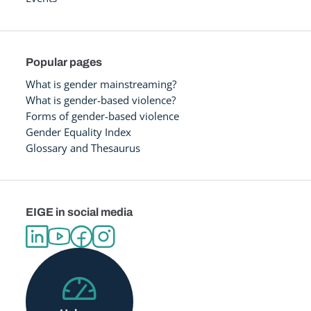
Popular pages
What is gender mainstreaming?
What is gender-based violence?
Forms of gender-based violence
Gender Equality Index
Glossary and Thesaurus
EIGE in social media