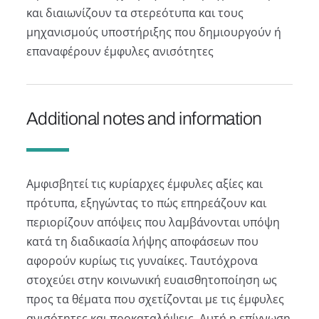
και διαιωνίζουν τα στερεότυπα και τους
μηχανισμούς υποστήριξης που δημιουργούν ή
επαναφέρουν έμφυλες ανισότητες
Additional notes and information
Αμφισβητεί τις κυρίαρχες έμφυλες αξίες και
πρότυπα, εξηγώντας το πώς επηρεάζουν και
περιορίζουν απόψεις που λαμβάνονται υπόψη
κατά τη διαδικασία λήψης αποφάσεων που
αφορούν κυρίως τις γυναίκες. Ταυτόχρονα
στοχεύει στην κοινωνική ευαισθητοποίηση ως
προς τα θέματα που σχετίζονται με τις έμφυλες
ανισότητες και προκαταλήψεις. Αυτή η επίγνωση