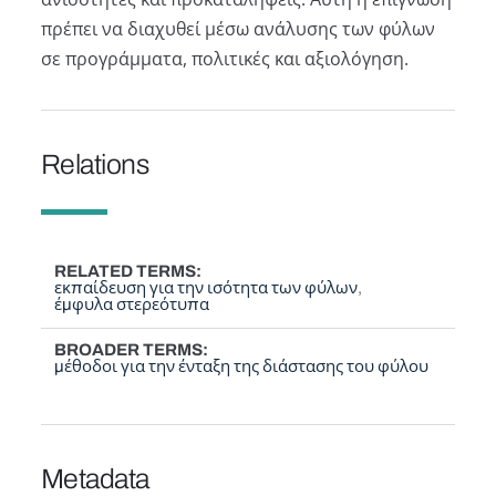
πρέπει να διαχυθεί μέσω ανάλυσης των φύλων
σε προγράμματα, πολιτικές και αξιολόγηση.
Relations
RELATED TERMS
εκπαίδευση για την ισότητα των φύλων
έμφυλα στερεότυπα
BROADER TERMS
μέθοδοι για την ένταξη της διάστασης του φύλου
Metadata