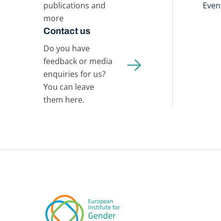
publications and
Even
more
Contact us
Do you have
feedback or media
enquiries for us?
You can leave
them here.