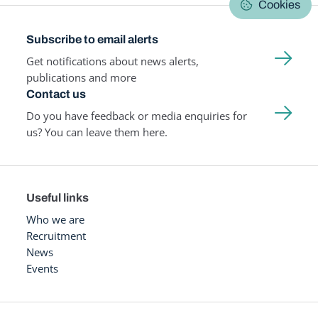
Cookies
Subscribe to email alerts
Get notifications about news alerts,
publications and more
Contact us
Do you have feedback or media enquiries for
us? You can leave them here.
Useful links
Who we are
Recruitment
News
Events