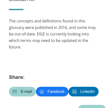
The concepts and definitions found in this
glossary were published in 2016, and some may
be out-of-date. EIGE is currently looking into
which terms may need to be updated in the
future.
Share:
E-mail
Facebook
LinkedIn