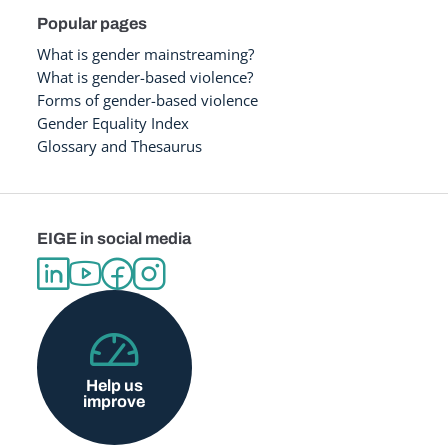
Popular pages
What is gender mainstreaming?
What is gender-based violence?
Forms of gender-based violence
Gender Equality Index
Glossary and Thesaurus
EIGE in social media
Help us
improve