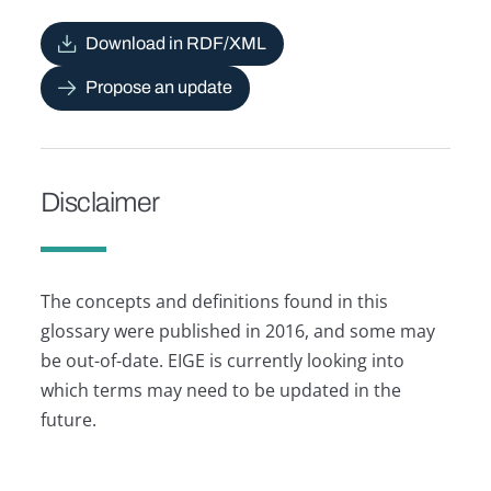
Download in RDF/XML
Propose an update
Disclaimer
The concepts and definitions found in this
glossary were published in 2016, and some may
be out-of-date. EIGE is currently looking into
which terms may need to be updated in the
future.