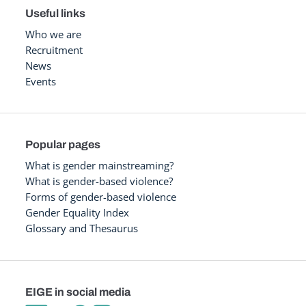
Useful links
Who we are
Recruitment
News
Events
Popular pages
What is gender mainstreaming?
What is gender-based violence?
Forms of gender-based violence
Gender Equality Index
Glossary and Thesaurus
EIGE in social media