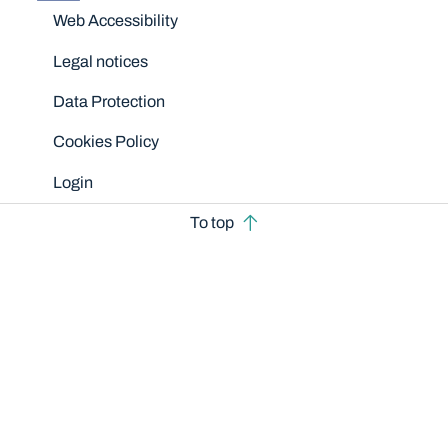
Disclaimers
Web Accessibility
Legal notices
Data Protection
Cookies Policy
Login
To top