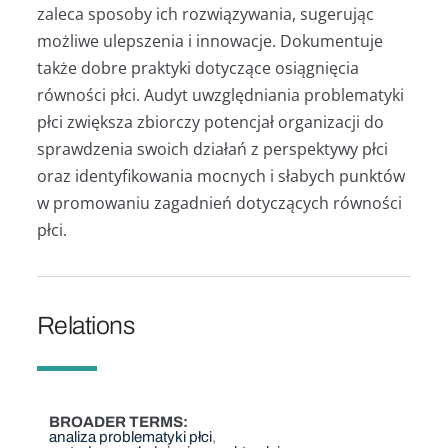
zaleca sposoby ich rozwiązywania, sugerując
możliwe ulepszenia i innowacje. Dokumentuje
także dobre praktyki dotyczące osiągnięcia
równości płci. Audyt uwzględniania problematyki
płci zwiększa zbiorczy potencjał organizacji do
sprawdzenia swoich działań z perspektywy płci
oraz identyfikowania mocnych i słabych punktów
w promowaniu zagadnień dotyczących równości
płci.
Relations
BROADER TERMS
analiza problematyki płci