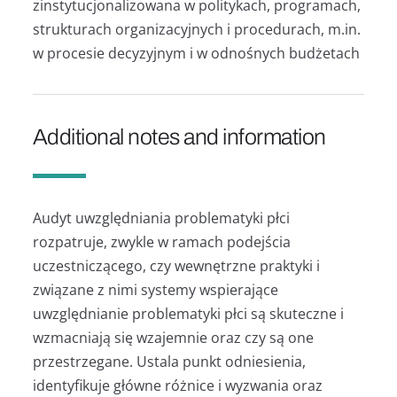
zinstytucjonalizowana w politykach, programach,
strukturach organizacyjnych i procedurach, m.in.
w procesie decyzyjnym i w odnośnych budżetach
Additional notes and information
Audyt uwzględniania problematyki płci
rozpatruje, zwykle w ramach podejścia
uczestniczącego, czy wewnętrzne praktyki i
związane z nimi systemy wspierające
uwzględnianie problematyki płci są skuteczne i
wzmacniają się wzajemnie oraz czy są one
przestrzegane. Ustala punkt odniesienia,
identyfikuje główne różnice i wyzwania oraz