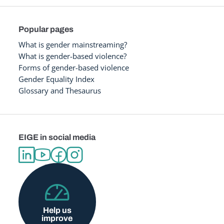
Popular pages
What is gender mainstreaming?
What is gender-based violence?
Forms of gender-based violence
Gender Equality Index
Glossary and Thesaurus
EIGE in social media
Help us
improve