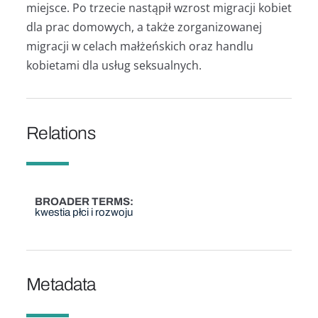
miejsce. Po trzecie nastąpił wzrost migracji kobiet
dla prac domowych, a także zorganizowanej
migracji w celach małżeńskich oraz handlu
kobietami dla usług seksualnych.
Relations
BROADER TERMS
kwestia płci i rozwoju
Metadata