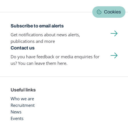
Cookies
Subscribe to email alerts
Get notifications about news alerts,
publications and more
Contact us
Do you have feedback or media enquiries for
us? You can leave them here.
Useful links
Who we are
Recruitment
News
Events