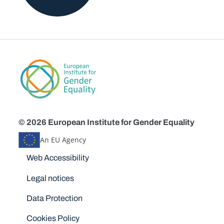
© 2026 European Institute for Gender Equality
An EU Agency
Disclaimers
Web Accessibility
Legal notices
Data Protection
Cookies Policy