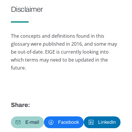
Disclaimer
The concepts and definitions found in this
glossary were published in 2016, and some may
be out-of-date. EIGE is currently looking into
which terms may need to be updated in the
future.
Share:
E-mail
Facebook
LinkedIn