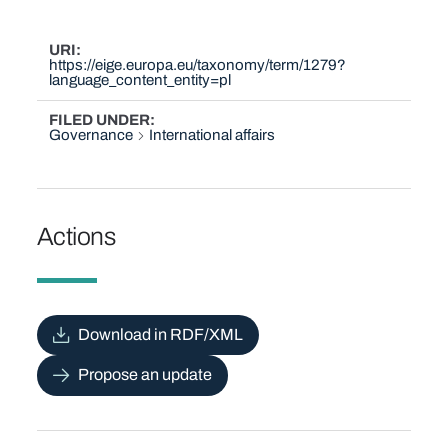
URI
https://eige.europa.eu/taxonomy/term/1279?
language_content_entity=pl
FILED UNDER
Governance
International affairs
Actions
Download in RDF/XML
Propose an update