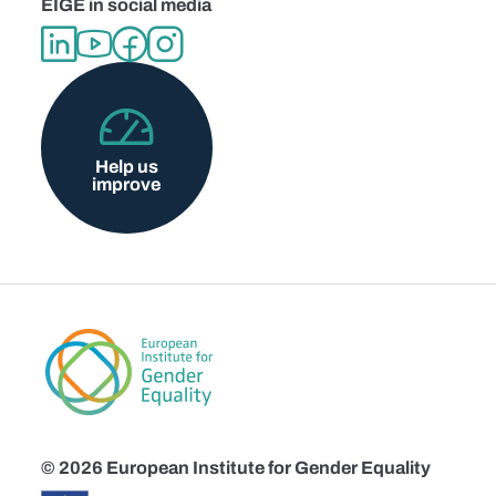
EIGE in social media
Help us
improve
© 2026 European Institute for Gender Equality