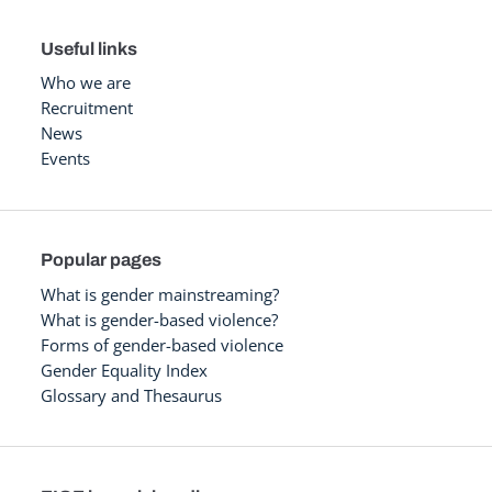
Useful links
Who we are
Recruitment
News
Events
Popular pages
What is gender mainstreaming?
What is gender-based violence?
Forms of gender-based violence
Gender Equality Index
Glossary and Thesaurus