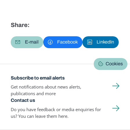
Share:
E-mail
Facebook
LinkedIn
Cookies
Subscribe to email alerts
Get notifications about news alerts,
publications and more
Contact us
Do you have feedback or media enquiries for
us? You can leave them here.