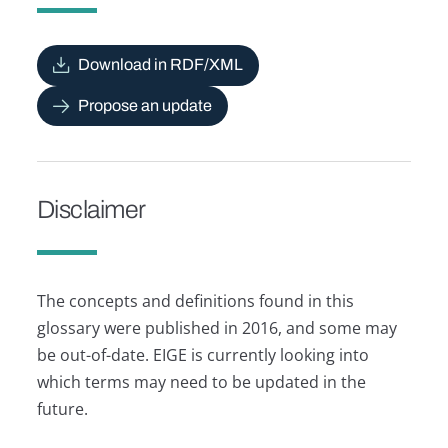
Download in RDF/XML
Propose an update
Disclaimer
The concepts and definitions found in this
glossary were published in 2016, and some may
be out-of-date. EIGE is currently looking into
which terms may need to be updated in the
future.