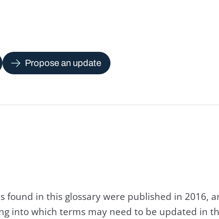
Propose an update
s found in this glossary were published in 2016, 
king into which terms may need to be updated in th