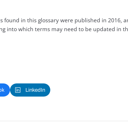
s found in this glossary were published in 2016, 
king into which terms may need to be updated in th
ok
LinkedIn