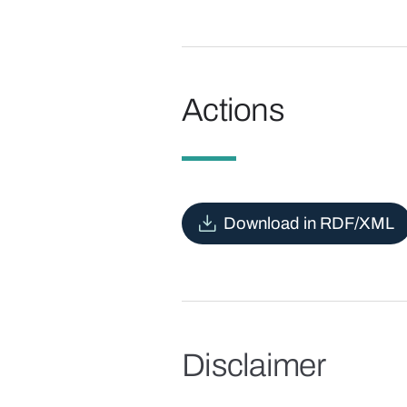
Actions
Download in RDF/XML
Disclaimer