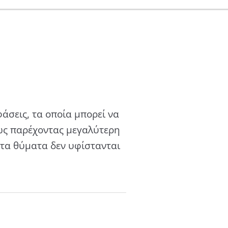
άσεις, τα οποία μπορεί να
ίως παρέχοντας μεγαλύτερη
ι τα θύματα δεν υφίστανται