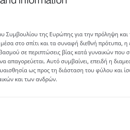
υ Συμβουλίου της Ευρώπης για την πρόληψη και 
ς μέσα στο σπίτι και τα συναφή διεθνή πρότυπα, 
ασμού σε περιπτώσεις βίας κατά γυναικών που συ
 να απαγορεύεται. Αυτό συμβαίνει, επειδή η διαμ
ευαισθησία ως προς τη διάσταση του φύλου και ίσ
αικών και των ανδρών.