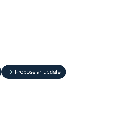
Propose an update