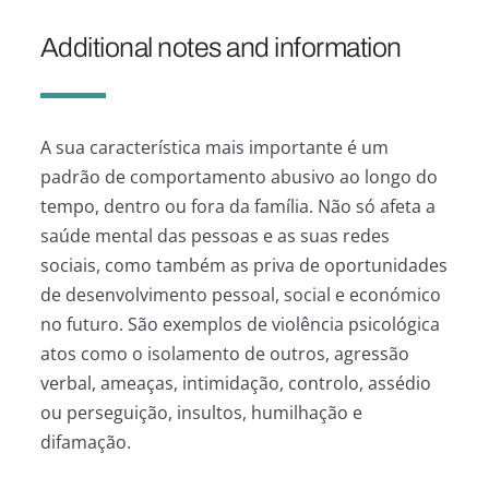
Additional notes and information
A sua característica mais importante é um
padrão de comportamento abusivo ao longo do
tempo, dentro ou fora da família. Não só afeta a
saúde mental das pessoas e as suas redes
sociais, como também as priva de oportunidades
de desenvolvimento pessoal, social e económico
no futuro. São exemplos de violência psicológica
atos como o isolamento de outros, agressão
verbal, ameaças, intimidação, controlo, assédio
ou perseguição, insultos, humilhação e
difamação.