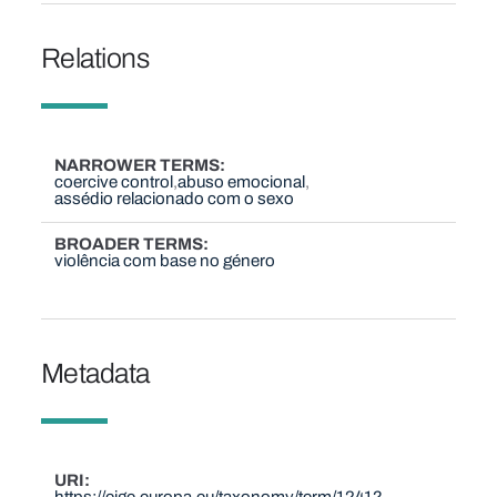
Relations
NARROWER TERMS
coercive control
abuso emocional
assédio relacionado com o sexo
BROADER TERMS
violência com base no género
Metadata
URI