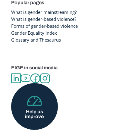
Popular pages
What is gender mainstreaming?
What is gender-based violence?
Forms of gender-based violence
Gender Equality Index
Glossary and Thesaurus
EIGE in social media
Help us
improve