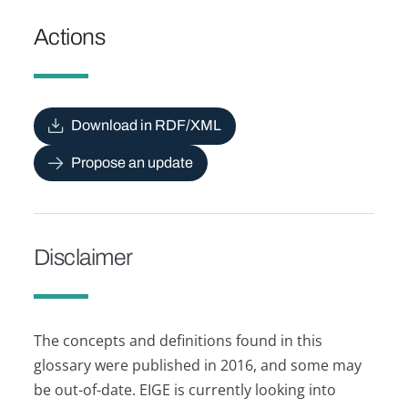
Actions
Download in RDF/XML
Propose an update
Disclaimer
The concepts and definitions found in this
glossary were published in 2016, and some may
be out-of-date. EIGE is currently looking into