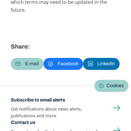
which terms may need to be updated in the
future.
Share:
E-mail
Facebook
LinkedIn
Cookies
Subscribe to email alerts
Get notifications about news alerts,
publications and more
Contact us