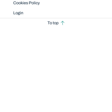
Cookies Policy
Login
To top