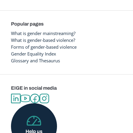
Popular pages
What is gender mainstreaming?
What is gender-based violence?
Forms of gender-based violence
Gender Equality Index
Glossary and Thesaurus
EIGE in social media
Help us