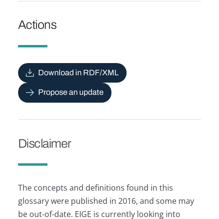
Actions
Download in RDF/XML
Propose an update
Disclaimer
The concepts and definitions found in this
glossary were published in 2016, and some may
be out-of-date. EIGE is currently looking into