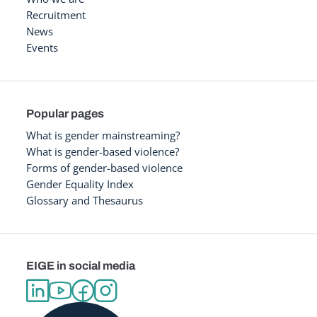
Recruitment
News
Events
Popular pages
What is gender mainstreaming?
What is gender-based violence?
Forms of gender-based violence
Gender Equality Index
Glossary and Thesaurus
EIGE in social media