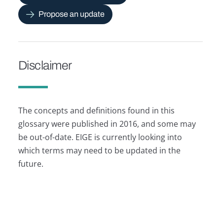
Propose an update
Disclaimer
The concepts and definitions found in this
glossary were published in 2016, and some may
be out-of-date. EIGE is currently looking into
which terms may need to be updated in the
future.