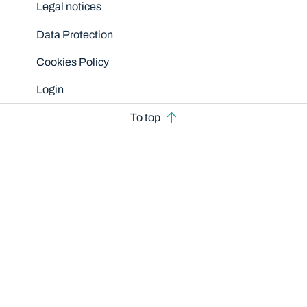
Legal notices
Data Protection
Cookies Policy
Login
To top