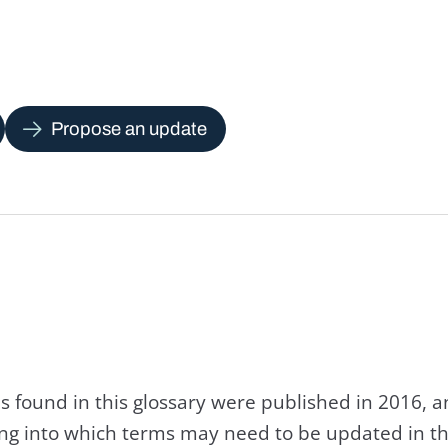
Propose an update
s found in this glossary were published in 2016, 
king into which terms may need to be updated in th