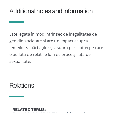
Additional notes and information
Este legată în mod intrinsec de inegalitatea de
gen din societate și are un impact asupra
femeilor și bărbaților și asupra percepției pe care
o au față de relațiile lor reciproce și față de
sexualitate.
Relations
RELATED TERMS