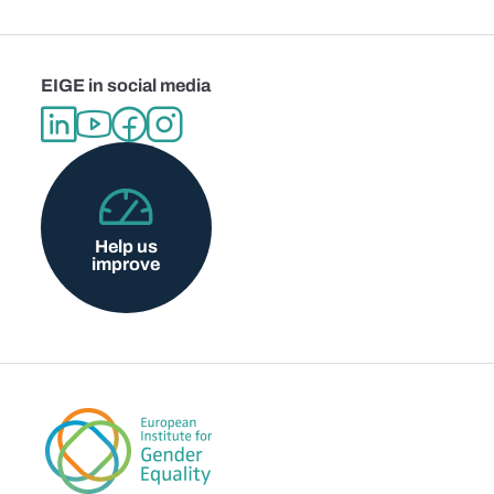
EIGE in social media
Help us
improve