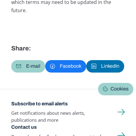
which terms may need to be updated in the
future.
Share:
E-mail
Facebook
LinkedIn
Cookies
Subscribe to email alerts
Get notifications about news alerts,
publications and more
Contact us