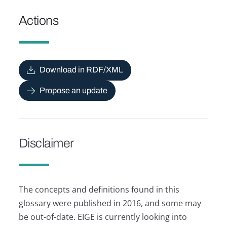
Actions
Download in RDF/XML
Propose an update
Disclaimer
The concepts and definitions found in this
glossary were published in 2016, and some may
be out-of-date. EIGE is currently looking into