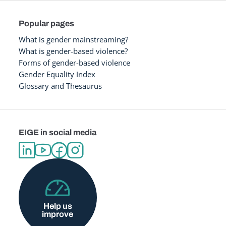
Popular pages
What is gender mainstreaming?
What is gender-based violence?
Forms of gender-based violence
Gender Equality Index
Glossary and Thesaurus
EIGE in social media
Help us
improve