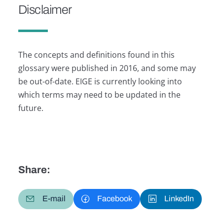
Disclaimer
The concepts and definitions found in this
glossary were published in 2016, and some may
be out-of-date. EIGE is currently looking into
which terms may need to be updated in the
future.
Share:
E-mail
Facebook
LinkedIn