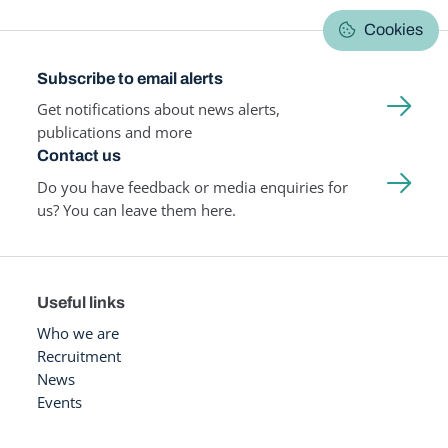
Cookies
Subscribe to email alerts
Get notifications about news alerts,
publications and more
Contact us
Do you have feedback or media enquiries for
us? You can leave them here.
Useful links
Who we are
Recruitment
News
Events