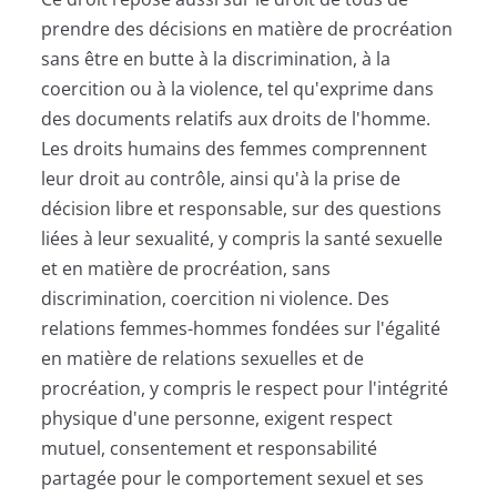
prendre des décisions en matière de procréation
sans être en butte à la discrimination, à la
coercition ou à la violence, tel qu'exprime dans
des documents relatifs aux droits de l'homme.
Les droits humains des femmes comprennent
leur droit au contrôle, ainsi qu'à la prise de
décision libre et responsable, sur des questions
liées à leur sexualité, y compris la santé sexuelle
et en matière de procréation, sans
discrimination, coercition ni violence. Des
relations femmes-hommes fondées sur l'égalité
en matière de relations sexuelles et de
procréation, y compris le respect pour l'intégrité
physique d'une personne, exigent respect
mutuel, consentement et responsabilité
partagée pour le comportement sexuel et ses