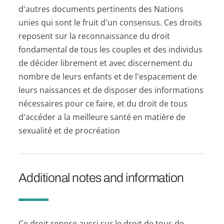
d'autres documents pertinents des Nations
unies qui sont le fruit d'un consensus. Ces droits
reposent sur la reconnaissance du droit
fondamental de tous les couples et des individus
de décider librement et avec discernement du
nombre de leurs enfants et de l'espacement de
leurs naissances et de disposer des informations
nécessaires pour ce faire, et du droit de tous
d'accéder a la meilleure santé en matière de
sexualité et de procréation
Additional notes and information
Ce droit repose aussi sur le droit de tous de