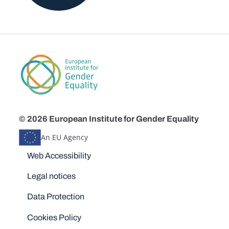
© 2026 European Institute for Gender Equality
An EU Agency
Disclaimers
Web Accessibility
Legal notices
Data Protection
Cookies Policy