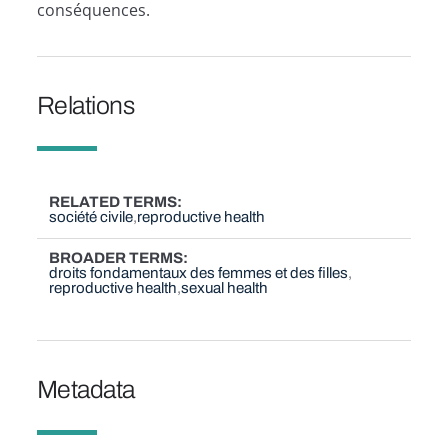
conséquences.
Relations
RELATED TERMS
société civile
reproductive health
BROADER TERMS
droits fondamentaux des femmes et des filles
reproductive health
sexual health
Metadata