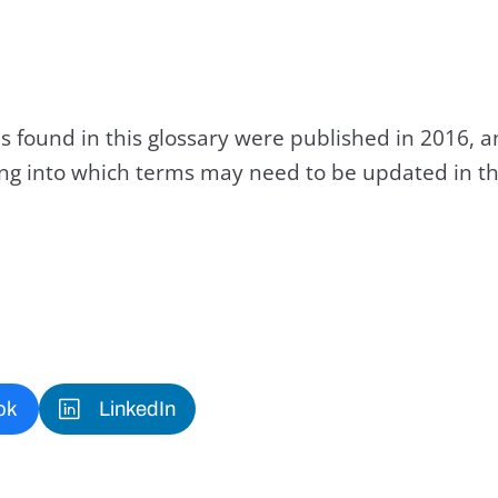
s found in this glossary were published in 2016, 
king into which terms may need to be updated in th
ok
LinkedIn