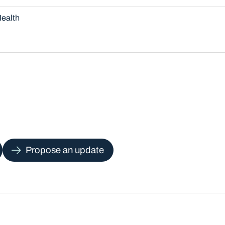
ealth
Propose an update