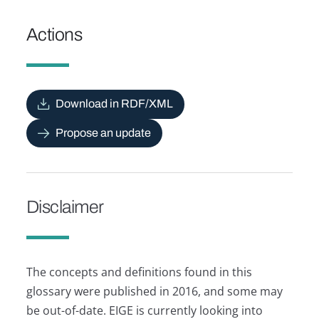
Actions
Download in RDF/XML
Propose an update
Disclaimer
The concepts and definitions found in this
glossary were published in 2016, and some may
be out-of-date. EIGE is currently looking into