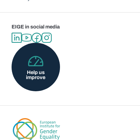
EIGE in social media
Help us
improve