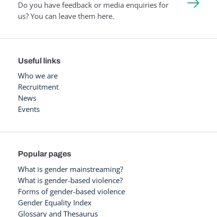
Do you have feedback or media enquiries for
us? You can leave them here.
Useful links
Who we are
Recruitment
News
Events
Popular pages
What is gender mainstreaming?
What is gender-based violence?
Forms of gender-based violence
Gender Equality Index
Glossary and Thesaurus