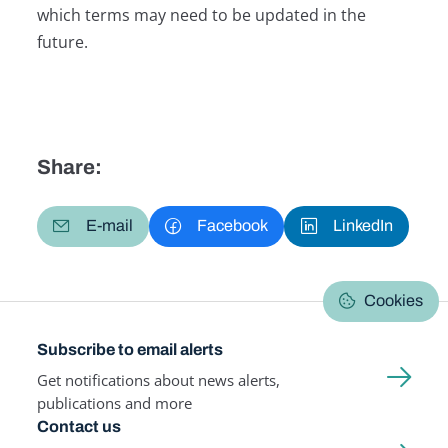
which terms may need to be updated in the
future.
Share:
E-mail
Facebook
LinkedIn
Cookies
Subscribe to email alerts
Get notifications about news alerts,
publications and more
Contact us