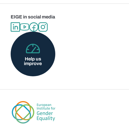
EIGE in social media
Help us
improve