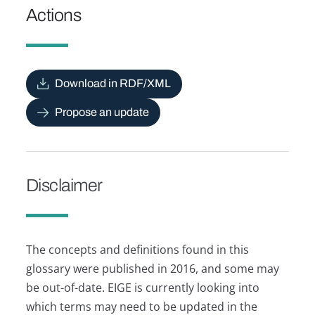
Actions
Download in RDF/XML
Propose an update
Disclaimer
The concepts and definitions found in this
glossary were published in 2016, and some may
be out-of-date. EIGE is currently looking into
which terms may need to be updated in the