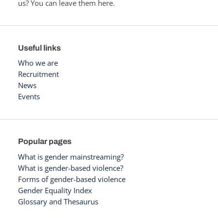
us? You can leave them here.
Useful links
Who we are
Recruitment
News
Events
Popular pages
What is gender mainstreaming?
What is gender-based violence?
Forms of gender-based violence
Gender Equality Index
Glossary and Thesaurus