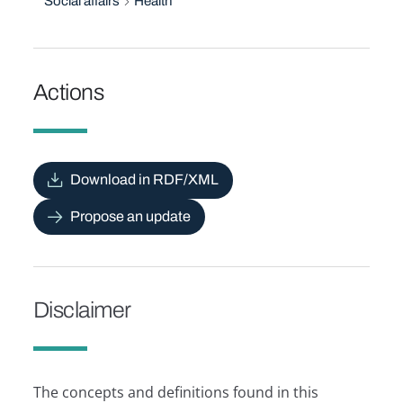
Social affairs
Health
Actions
Download in RDF/XML
Propose an update
Disclaimer
The concepts and definitions found in this