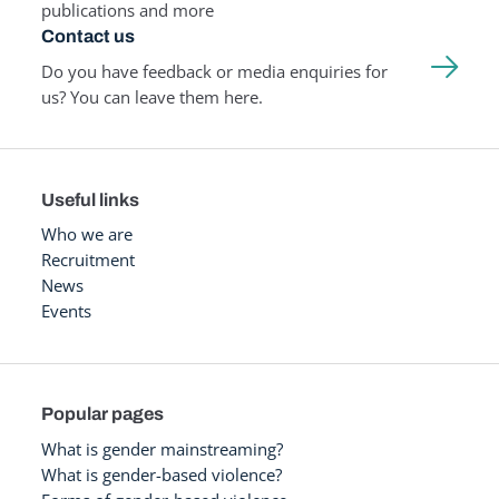
publications and more
Contact us
Do you have feedback or media enquiries for
us? You can leave them here.
Useful links
Who we are
Recruitment
News
Events
Popular pages
What is gender mainstreaming?
What is gender-based violence?