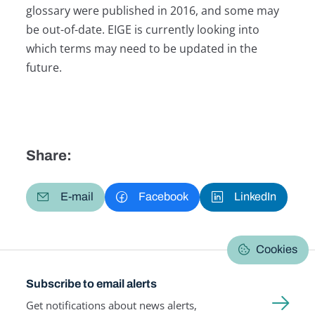
glossary were published in 2016, and some may
be out-of-date. EIGE is currently looking into
which terms may need to be updated in the
future.
Share:
E-mail
Facebook
LinkedIn
Cookies
Subscribe to email alerts
Get notifications about news alerts,