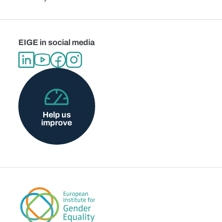
EIGE in social media
Help us
improve