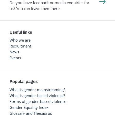
Do you have feedback or media enquiries for
us? You can leave them here.
Useful links
Who we are
Recruitment
News
Events
Popular pages
What is gender mainstreaming?
What is gender-based violence?
Forms of gender-based violence
Gender Equality Index
Glossary and Thesaurus