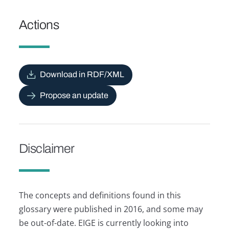
Actions
Download in RDF/XML
Propose an update
Disclaimer
The concepts and definitions found in this
glossary were published in 2016, and some may
be out-of-date. EIGE is currently looking into