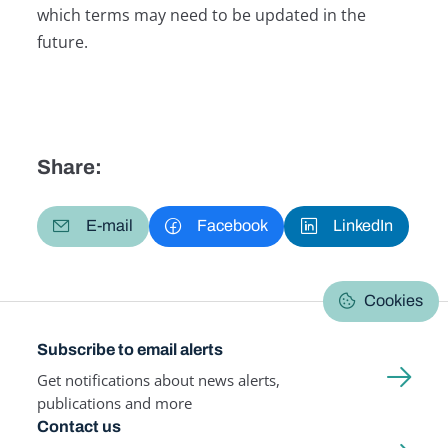
which terms may need to be updated in the
future.
Share:
E-mail
Facebook
LinkedIn
Cookies
Subscribe to email alerts
Get notifications about news alerts,
publications and more
Contact us