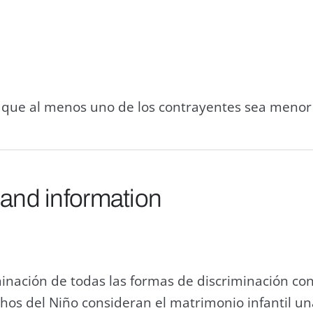
 que al menos uno de los contrayentes sea menor
 and information
inación de todas las formas de discriminación con
hos del Niño consideran el matrimonio infantil 