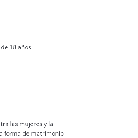
 de 18 años
tra las mujeres y la
una forma de matrimonio