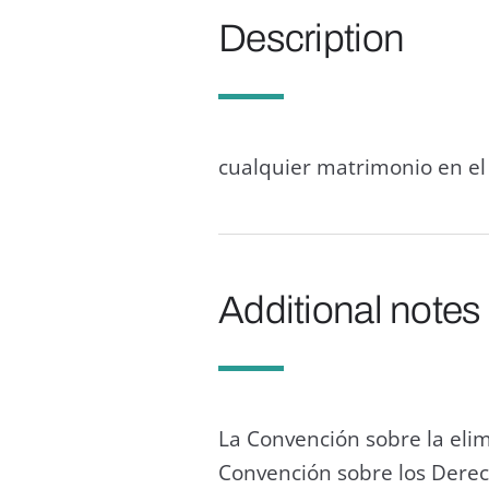
Description
cualquier matrimonio en el
Additional notes
La Convención sobre la elim
Convención sobre los Derec