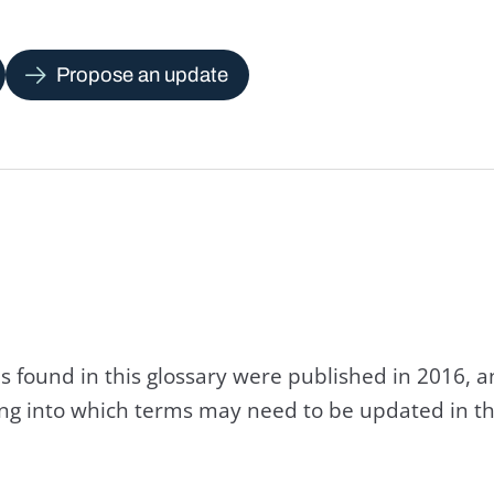
Propose an update
s found in this glossary were published in 2016, 
king into which terms may need to be updated in th