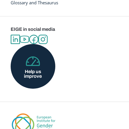
Glossary and Thesaurus
EIGE in social media
Help us
improve