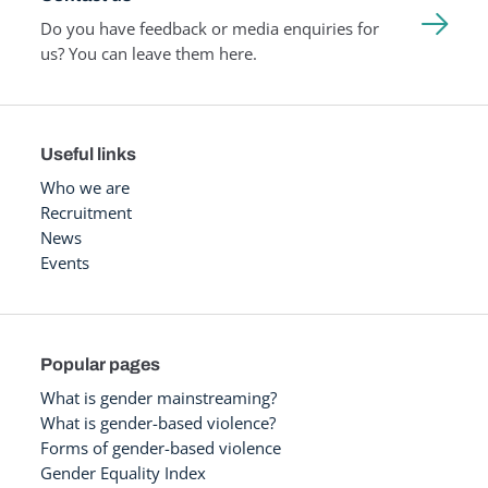
Do you have feedback or media enquiries for
us? You can leave them here.
Useful links
Who we are
Recruitment
News
Events
Popular pages
What is gender mainstreaming?
What is gender-based violence?
Forms of gender-based violence
Gender Equality Index