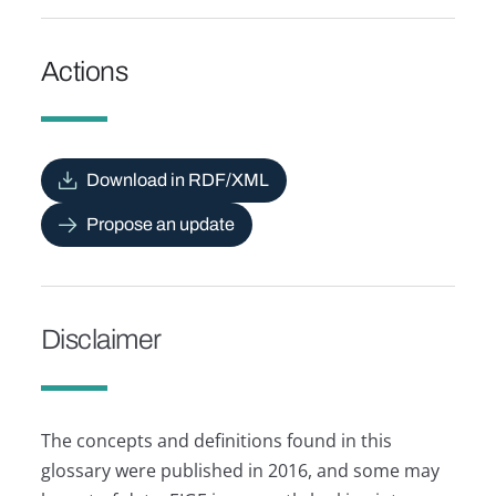
Actions
Download in RDF/XML
Propose an update
Disclaimer
The concepts and definitions found in this
glossary were published in 2016, and some may