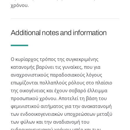
χρόνου.
Additional notes and information
Ο κυρίαρχος τρόπος της συγκεκριμένης
κατανομής βαρύνει τις γυναίκες, που για
αναχρονιστικούς παραδοσιακούς λόγους
επωμίζονται πολλαπλούς ρόλους στο πλαίσιο
της οικογένειας και έχουν σοβαρό έλλειμμα
προσωπικού χρόνου. Αποτελεί τη βάση του
φεμινιστικού αιτήματος για την ανακατανομή
των ενδοοικογενειακών υποχρεώσεων μεταξύ
των φύλων και την αναδιανομή του
ενδοοικογενειακού χρόνου υπέρ και των