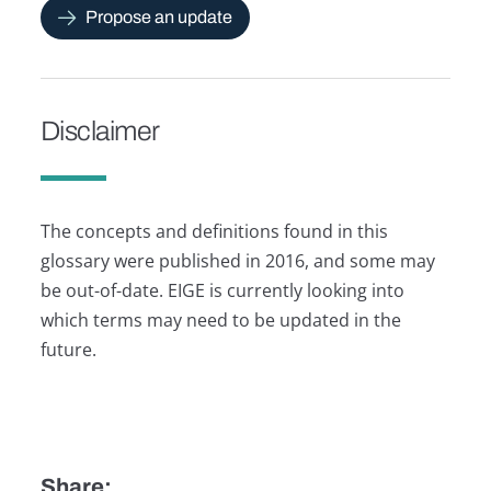
Propose an update
Disclaimer
The concepts and definitions found in this
glossary were published in 2016, and some may
be out-of-date. EIGE is currently looking into
which terms may need to be updated in the
future.
Share: