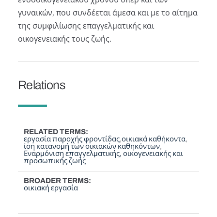
γυναικών, που συνδέεται άμεσα και με το αίτημα
της συμφιλίωσης επαγγελματικής και
οικογενειακής τους ζωής.
Relations
RELATED TERMS
εργασία παροχής φροντίδας
οικιακά καθήκοντα
ίση κατανομή των οικιακών καθηκόντων
Εναρμόνιση επαγγελματικής, οικογενειακής και
προσωπικής ζωής
BROADER TERMS
οικιακή εργασία