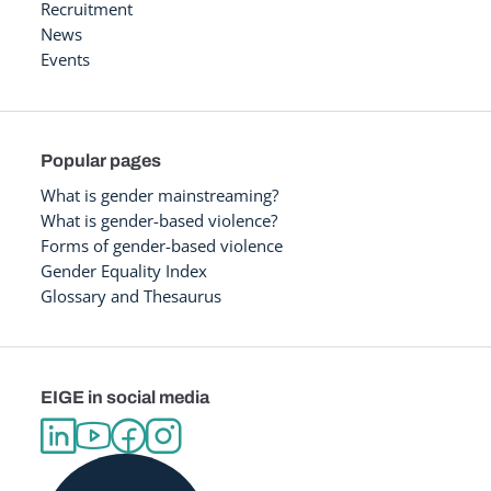
Recruitment
News
Events
Popular pages
What is gender mainstreaming?
What is gender-based violence?
Forms of gender-based violence
Gender Equality Index
Glossary and Thesaurus
EIGE in social media