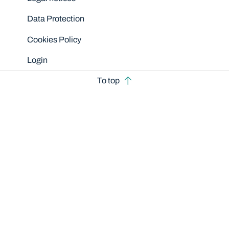
Data Protection
Cookies Policy
Login
To top