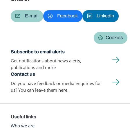
E-mail
Facebook
LinkedIn
Cookies
Subscribe to email alerts
Get notifications about news alerts,
publications and more
Contact us
Do you have feedback or media enquiries for
us? You can leave them here.
Useful links
Who we are