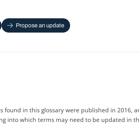
Propose an update
s found in this glossary were published in 2016, 
king into which terms may need to be updated in th