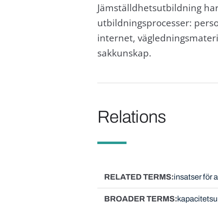
Jämställdhetsutbildning har
utbildningsprocesser: perso
internet, vägledningsmateri
sakkunskap.
Relations
RELATED TERMS
insatser för
BROADER TERMS
kapacitets