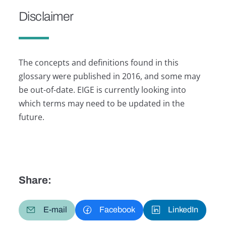
Disclaimer
The concepts and definitions found in this
glossary were published in 2016, and some may
be out-of-date. EIGE is currently looking into
which terms may need to be updated in the
future.
Share:
E-mail
Facebook
LinkedIn