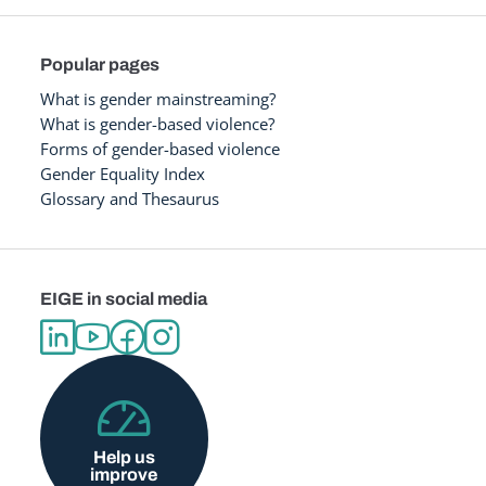
Popular pages
What is gender mainstreaming?
What is gender-based violence?
Forms of gender-based violence
Gender Equality Index
Glossary and Thesaurus
EIGE in social media
Help us
improve