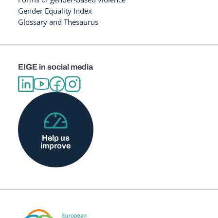
Gender Equality Index
Glossary and Thesaurus
EIGE in social media
Help us
improve