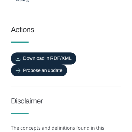
Actions
Download in RDF/XML
Propose an update
Disclaimer
The concepts and definitions found in this