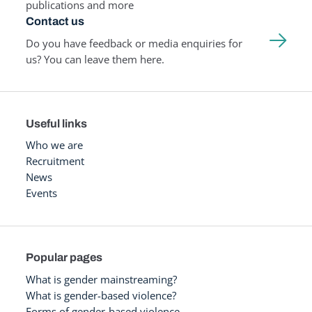
publications and more
Contact us
Do you have feedback or media enquiries for
us? You can leave them here.
Useful links
Who we are
Recruitment
News
Events
Popular pages
What is gender mainstreaming?
What is gender-based violence?
Forms of gender-based violence