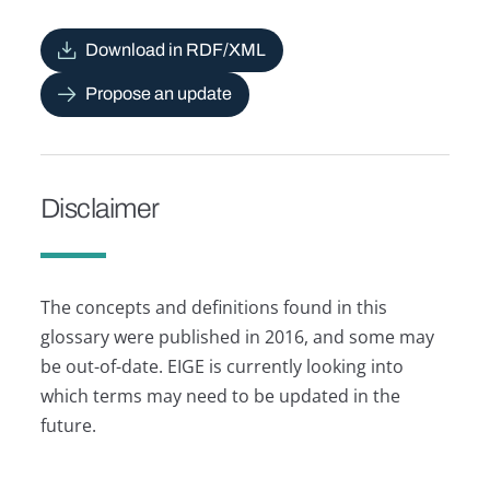
Download in RDF/XML
Propose an update
Disclaimer
The concepts and definitions found in this
glossary were published in 2016, and some may
be out-of-date. EIGE is currently looking into
which terms may need to be updated in the
future.