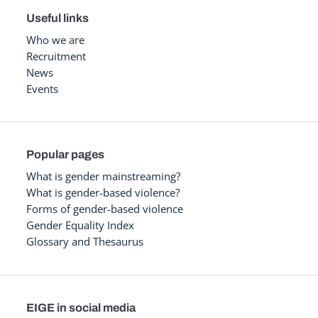
Useful links
Who we are
Recruitment
News
Events
Popular pages
What is gender mainstreaming?
What is gender-based violence?
Forms of gender-based violence
Gender Equality Index
Glossary and Thesaurus
EIGE in social media