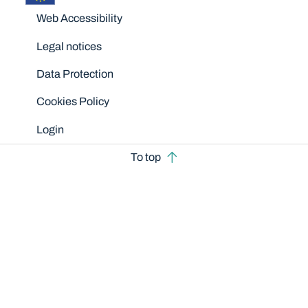
Disclaimers
Web Accessibility
Legal notices
Data Protection
Cookies Policy
Login
To top