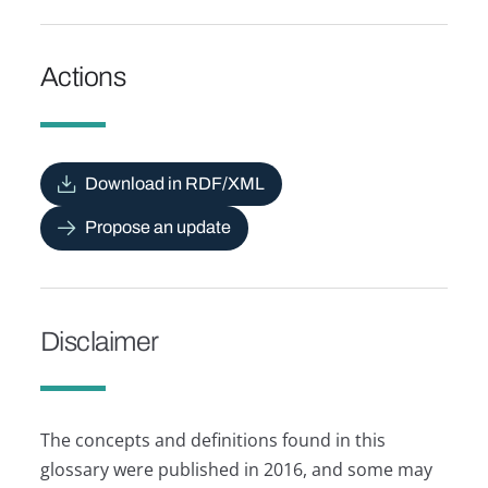
Actions
Download in RDF/XML
Propose an update
Disclaimer
The concepts and definitions found in this
glossary were published in 2016, and some may