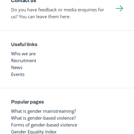
Contact us
Do you have feedback or media enquiries for
us? You can leave them here.
Useful links
Who we are
Recruitment
News
Events
Popular pages
What is gender mainstreaming?
What is gender-based violence?
Forms of gender-based violence
Gender Equality Index