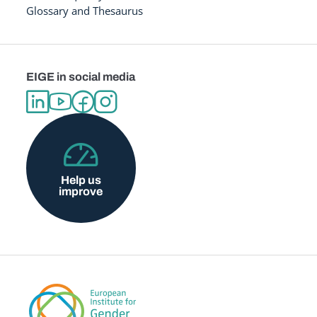
Glossary and Thesaurus
EIGE in social media
Help us
improve