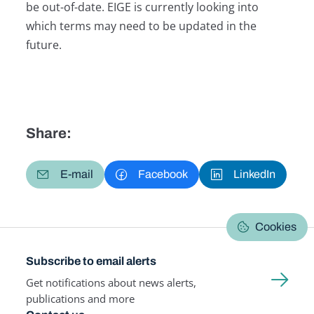
be out-of-date. EIGE is currently looking into
which terms may need to be updated in the
future.
Share:
E-mail
Facebook
LinkedIn
Cookies
Subscribe to email alerts
Get notifications about news alerts,
publications and more