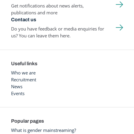
Get notifications about news alerts,
publications and more
Contact us
Do you have feedback or media enquiries for
us? You can leave them here.
Useful links
Who we are
Recruitment
News
Events
Popular pages
What is gender mainstreaming?