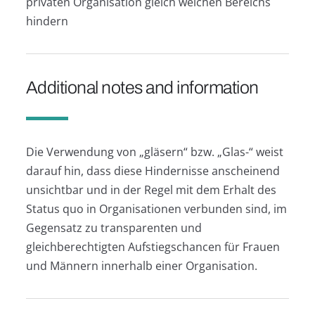
privaten Organisation gleich welchen Bereichs
hindern
Additional notes and information
Die Verwendung von „gläsern“ bzw. „Glas-“ weist
darauf hin, dass diese Hindernisse anscheinend
unsichtbar und in der Regel mit dem Erhalt des
Status quo in Organisationen verbunden sind, im
Gegensatz zu transparenten und
gleichberechtigten Aufstiegschancen für Frauen
und Männern innerhalb einer Organisation.