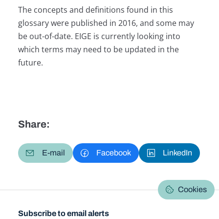
The concepts and definitions found in this
glossary were published in 2016, and some may
be out-of-date. EIGE is currently looking into
which terms may need to be updated in the
future.
Share:
E-mail
Facebook
LinkedIn
Cookies
Subscribe to email alerts