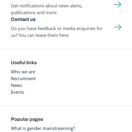
Get notifications about news alerts,
publications and more
Contact us
Do you have feedback or media enquiries for
us? You can leave them here.
Useful links
Who we are
Recruitment
News
Events
Popular pages
What is gender mainstreaming?