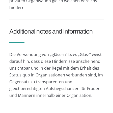
privaten Organisation gleich welchen Bereichs
hindern
Additional notes and information
Die Verwendung von „gläsern“ bzw. „Glas-“ weist
darauf hin, dass diese Hindernisse anscheinend
unsichtbar und in der Regel mit dem Erhalt des
Status quo in Organisationen verbunden sind, im
Gegensatz zu transparenten und
gleichberechtigten Aufstiegschancen für Frauen
und Männern innerhalb einer Organisation.