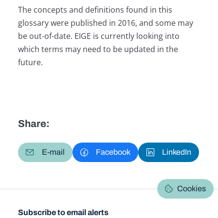
The concepts and definitions found in this
glossary were published in 2016, and some may
be out-of-date. EIGE is currently looking into
which terms may need to be updated in the
future.
Share:
E-mail
Facebook
LinkedIn
Cookies
Subscribe to email alerts